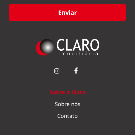
Enviar
Sobre a Claro
Sobre nós
Contato