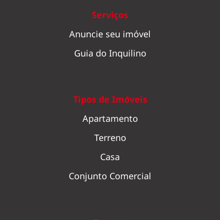
Serviços
Anuncie seu imóvel
Guia do Inquilino
Tipos de Imóveis
Apartamento
Terreno
Casa
Conjunto Comercial