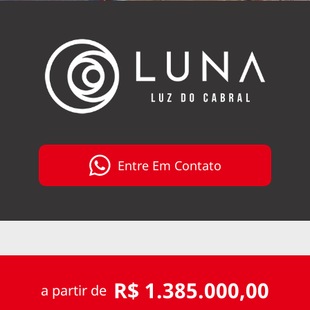
Entre Em Contato
R$ 1.385.000,00
a partir de