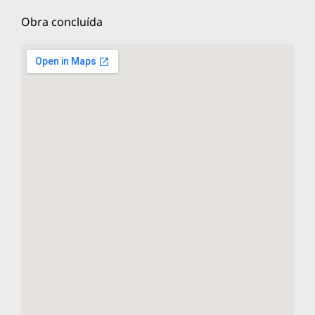
Obra concluída