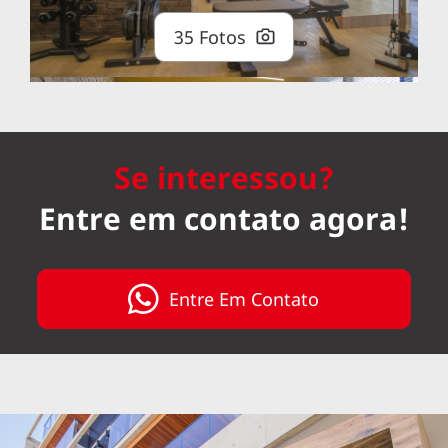
35 Fotos
Se interessou?
Entre em contato agora!
Entre Em Contato