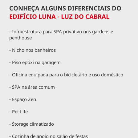
CONHEÇA ALGUNS DIFERENCIAIS DO
EDIFÍCIO LUNA - LUZ DO CABRAL
- Infraestrutura para SPA privativo nos gardens e
penthouse
- Nicho nos banheiros
- Piso epóxi na garagem
- Oficina equipada para o bicicletário e uso doméstico
- SPA na área comum
- Espaço Zen
- Pet Life
- Storage climatizado
- Cozinha de apoio no salão de festas