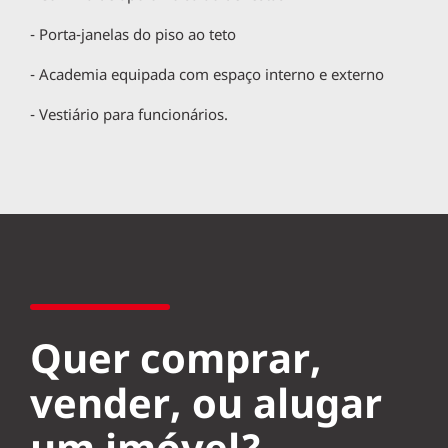
- Porta-janelas do piso ao teto
- Academia equipada com espaço interno e externo
- Vestiário para funcionários.
Quer comprar,
vender, ou alugar
um imóvel?